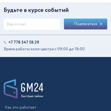
Будьте в курсе событий
Подписаться
+7 778 547 58 29
Время работы колл-центра с 09:00 до 18:00
Как это работает