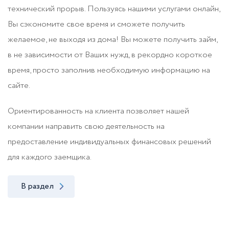
технический прорыв. Пользуясь нашими услугами онлайн,
Вы сэкономите свое время и сможете получить
желаемое, не выходя из дома! Вы можете получить займ,
в не зависимости от Ваших нужд, в рекордно короткое
время, просто заполнив необходимую информацию на
сайте.
Ориентированность на клиента позволяет нашей
компании направить свою деятельность на
предоставление индивидуальных финансовых решений
для каждого заемщика.
В раздел