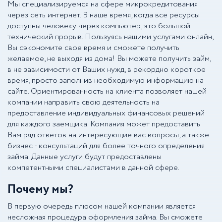
Мы специализируемся на сфере микрокредитования
через сеть интернет. В наше время, когда все ресурсы
доступны человеку через компьютер, это большой
технический прорыв. Пользуясь нашими услугами онлайн,
Вы сэкономите свое время и сможете получить
желаемое, не выходя из дома! Вы можете получить займ,
в не зависимости от Ваших нужд, в рекордно короткое
время, просто заполнив необходимую информацию на
сайте. Ориентированность на клиента позволяет нашей
компании направить свою деятельность на
предоставление индивидуальных финансовых решений
для каждого заемщика. Компания может предоставить
Вам ряд ответов на интересующие вас вопросы, а также
бизнес - консультаций для более точного определения
займа. Данные услуги будут предоставлены
компетентными специалистами в данной сфере.
Почему мы?
В первую очередь плюсом нашей компании является
несложная процедура оформления займа. Вы сможете