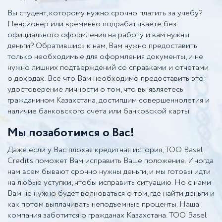
Вы студент, которому нужно срочно платить за учебу?
Пенсионер или временно подрабатываете без
официального оформления на работу и вам нужны
деньги? Обратившись к нам, Вам нужно предоставить
только необходимые для оформления документы, и не
нужно лишних подтверждений со справками и отчетами
о доходах. Все что Вам необходимо предоставить это:
удостоверение личности о том, что вы являетесь
гражданином Казахстана, достигшим совершеннолетия и
наличие банковского счета или банковской карты.
Мы позаботимся о Вас!
Даже если у Вас плохая кредитная история, ТОО Basel
Credits поможет Вам исправить Ваше положение. Иногда
нам всем бывают срочно нужны деньги, и мы готовы идти
на любые уступки, чтобы исправить ситуацию. Но с нами
Вам не нужно будет волноваться о том, где найти деньги и
как потом выплачивать неподъемные проценты. Наша
компания заботится о гражданах Казахстана. ТОО Basel