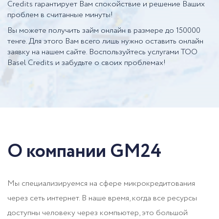
Credits гарантирует Вам спокойствие и решение Ваших
проблем в считанные минуты!
Вы можете получить займ онлайн в размере до 150000
тенге. Для этого Вам всего лишь нужно оставить онлайн
заявку на нашем сайте. Воспользуйтесь услугами ТОО
Basel Credits и забудьте о своих проблемах!
О компании GM24
Мы специализируемся на сфере микрокредитования
через сеть интернет. В наше время, когда все ресурсы
доступны человеку через компьютер, это большой