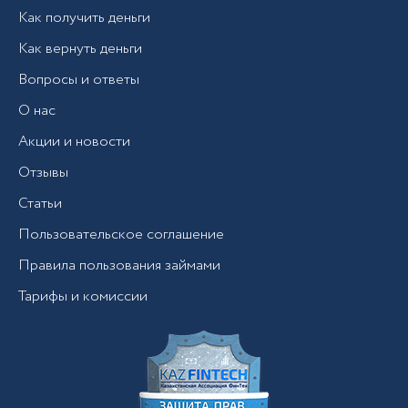
Как получить деньги
Как вернуть деньги
Вопросы и ответы
О нас
Акции и новости
Отзывы
Статьи
Пользовательское соглашение
Правила пользования займами
Тарифы и комиссии