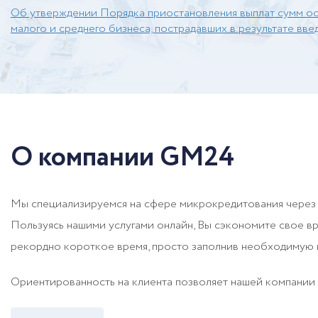
Об утверждении Порядка приостановления выплат сумм осн
малого и среднего бизнеса, пострадавших в результате вв
О компании GM24
Мы специализируемся на сфере микрокредитования через се
Пользуясь нашими услугами онлайн, Вы сэкономите свое вр
рекордно короткое время, просто заполнив необходимую 
Ориентированность на клиента позволяет нашей компании 