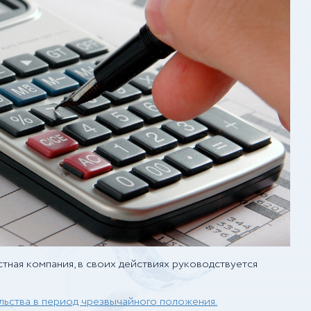
ая компания, в своих действиях руководствуется
льства в период чрезвычайного положения.