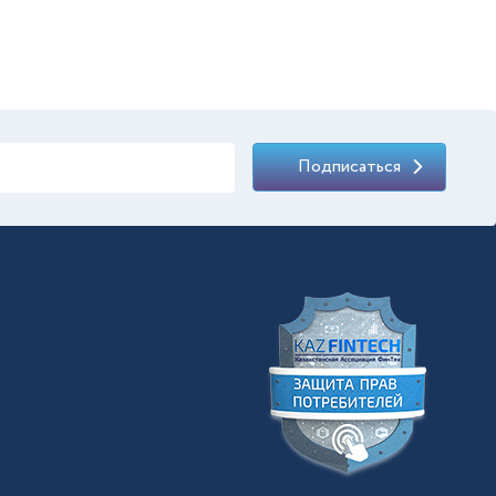
Подписаться