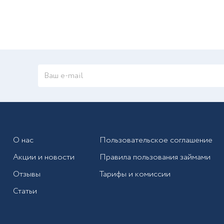
О нас
Пользовательское соглашение
Акции и новости
Правила пользования займами
Отзывы
Тарифы и комиссии
Статьи