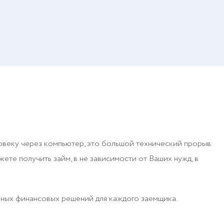
овеку через компьютер, это большой технический прорыв.
ете получить займ, в не зависимости от Ваших нужд, в
ьных финансовых решений для каждого заемщика.