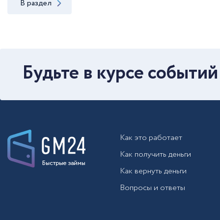
В раздел
Будьте в курсе событий
Как это работает
Как получить деньги
Как вернуть деньги
Вопросы и ответы