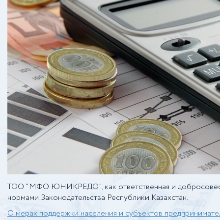
ТОО "МФО ЮНИКРЕДО", как ответственная и добросовестн
нормами Законодательства Республики Казахстан.
О мерах поддержки населения и субъектов предпринимате